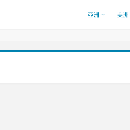
亞洲
美洲