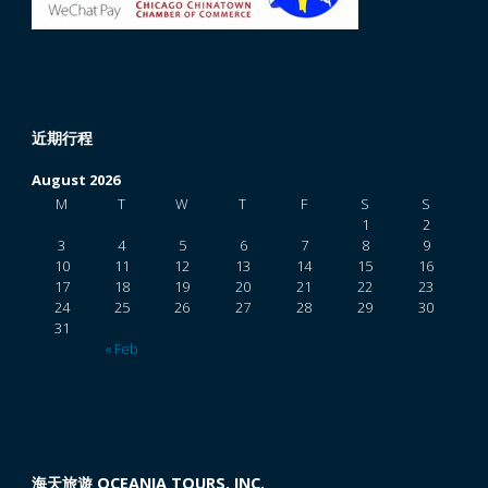
遊"
近期行程
August 2026
M
T
W
T
F
S
S
1
2
3
4
5
6
7
8
9
10
11
12
13
14
15
16
17
18
19
20
21
22
23
24
25
26
27
28
29
30
31
« Feb
海天旅遊 OCEANIA TOURS, INC.