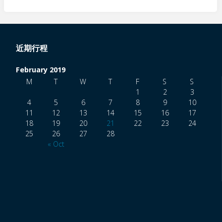
东
珠
近期行程
三
February 2019
角
M
T
W
T
F
S
S
1
2
3
故
4
5
6
7
8
9
10
11
12
13
14
15
16
17
乡
18
19
20
21
22
23
24
25
26
27
28
« Oct
情
美
食
6