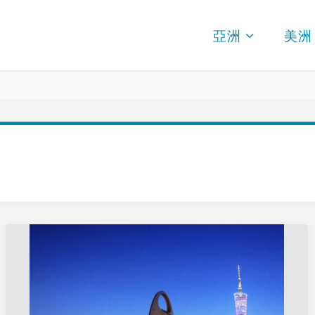
亞洲
美洲