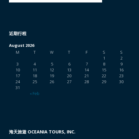
近期行程
August 2026
M
T
W
T
F
S
S
1
2
3
4
5
6
7
8
9
10
11
12
13
14
15
16
17
18
19
20
21
22
23
24
25
26
27
28
29
30
31
« Feb
海天旅遊 OCEANIA TOURS, INC.