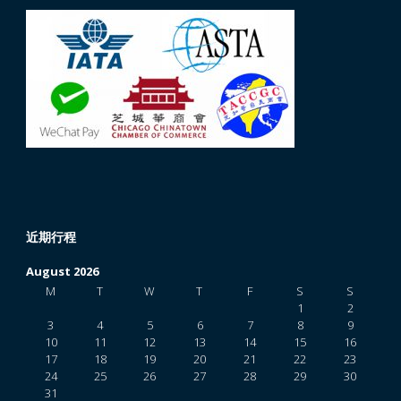
近期行程
August 2026
M
T
W
T
F
S
S
1
2
3
4
5
6
7
8
9
10
11
12
13
14
15
16
17
18
19
20
21
22
23
24
25
26
27
28
29
30
31