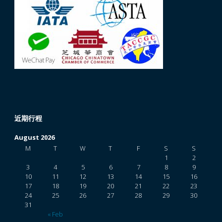
近期行程
August 2026
M
T
W
T
F
S
S
1
2
3
4
5
6
7
8
9
10
11
12
13
14
15
16
17
18
19
20
21
22
23
24
25
26
27
28
29
30
31
« Feb