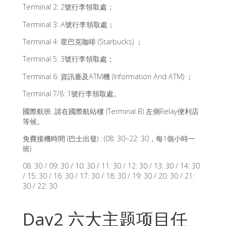
Terminal 2: 2號行李領取處；
Terminal 3: A號行李領取處；
Terminal 4: 星巴克咖啡 (Starbucks) ；
Terminal 5: 3號行李領取處；
Terminal 6: 資訊臺及ATM機 (Information And ATM) ；
Terminal 7/8: 1號行李領取處。
國際航班: 請在國際航站樓 (Terminal B) 左側Relay便利店
等候。
免費接機時間 (巴士出發) : (08: 30~22: 30，每1個小時一
班)
08: 30 / 09: 30 / 10: 30 / 11: 30 / 12: 30 / 13: 30 / 14: 30
/ 15: 30 / 16: 30 / 17: 30 / 18: 30 / 19: 30 / 20: 30 / 21:
30 / 22: 30
Day2 六大主题项目任