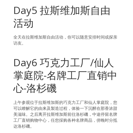
Day5 拉斯维加斯自由
活动
全天在拉斯维加斯自由活动，你可以随意安排时间或探亲
访友。
Day6 巧克力工厂/仙人
掌庭院-名牌工厂直销中
心-洛杉磯
上午参观位于拉斯维加斯的巧克力工厂和仙人掌庭院，您
可以瞭解它的由来及製造过程，体验一下沉醉在那香浓甜
美滋味。之后离开拉斯维加斯前往洛杉磯，中途停留名牌
工厂直销购物中心，任您採购各种名牌商品，傍晚时分抵
达洛杉磯。