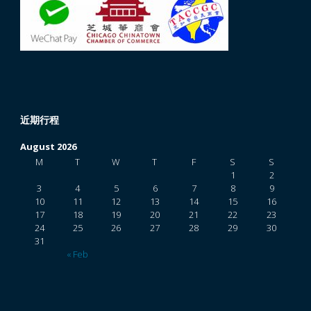
近期行程
August 2026
M
T
W
T
F
S
S
1
2
3
4
5
6
7
8
9
10
11
12
13
14
15
16
17
18
19
20
21
22
23
24
25
26
27
28
29
30
31
« Feb