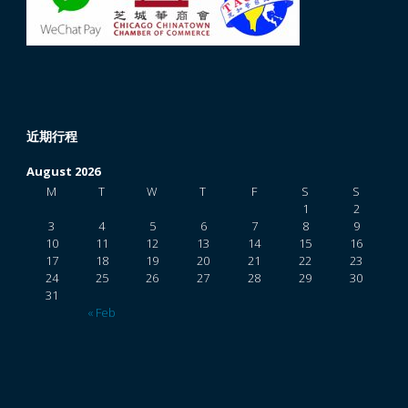
近期行程
August 2026
M
T
W
T
F
S
S
1
2
3
4
5
6
7
8
9
10
11
12
13
14
15
16
17
18
19
20
21
22
23
24
25
26
27
28
29
30
31
« Feb