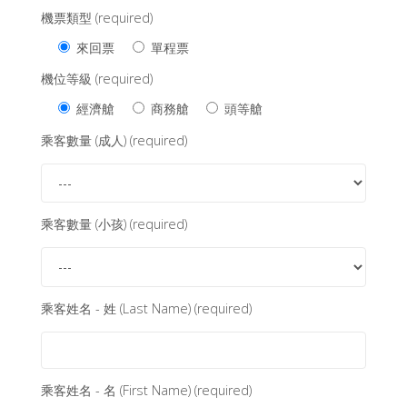
機票類型 (required)
來回票
單程票
機位等級 (required)
經濟艙
商務艙
頭等艙
乘客數量 (成人) (required)
乘客數量 (小孩) (required)
乘客姓名 - 姓 (Last Name) (required)
乘客姓名 - 名 (First Name) (required)