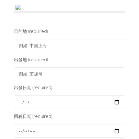
目的地 (required)
出發地 (required)
出發日期 (required)
回程日期 (required)