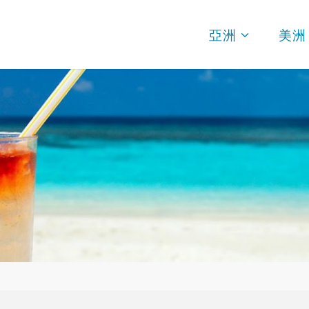
亞洲
美洲