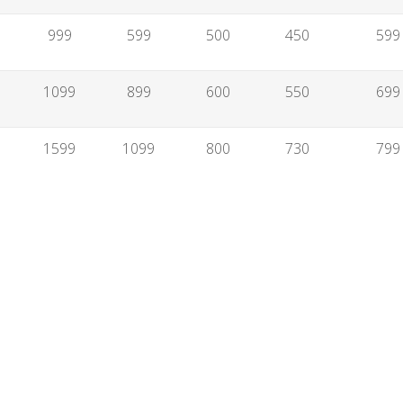
999
599
500
450
599
通
1099
899
600
550
699
華
1599
1099
800
730
799