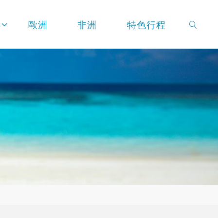
歐洲
非洲
特色行程
SEARC