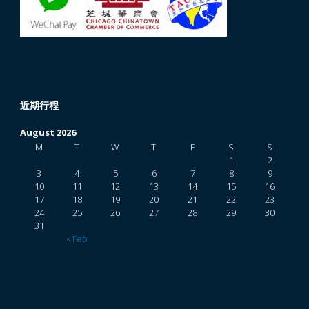
近期行程
August 2026
M
T
W
T
F
S
S
1
2
3
4
5
6
7
8
9
10
11
12
13
14
15
16
17
18
19
20
21
22
23
24
25
26
27
28
29
30
31
« Feb